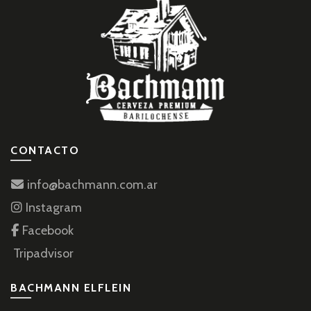
CONTACTO
info@bachmann.com.ar
Instagram
Facebook
Tripadvisor
BACHMANN ELFLEIN