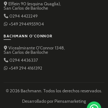
Elflein 90 (esquina Quaglia),
San Carlos de Bariloche
0294 4422249
+549 2944955904
BACHMANN O’CONNOR
Vicealmirante O'Connor 1348,
San Carlos de Bariloche
0294 4436337
+549 294 4161392
© 2026 Bachmann. Todos los derechos reservados.
Desarrollado por Piensamarketing