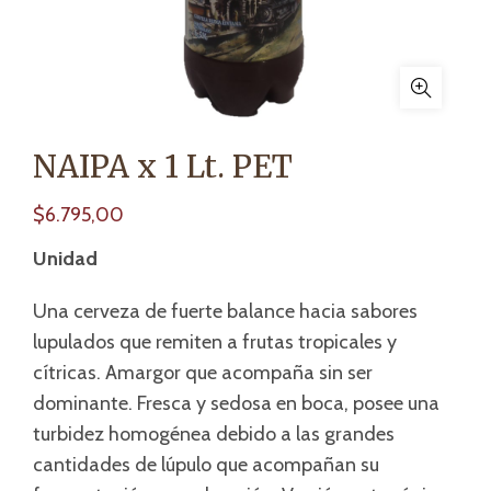
NAIPA x 1 Lt. PET
$
6.795,00
Unidad
Una cerveza de fuerte balance hacia sabores
lupulados que remiten a frutas tropicales y
cítricas. Amargor que acompaña sin ser
dominante. Fresca y sedosa en boca, posee una
turbidez homogénea debido a las grandes
cantidades de lúpulo que acompañan su