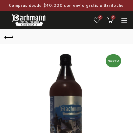
Compras desde $40.000 con envío gratis a Bariloche
0
0
NUEVO