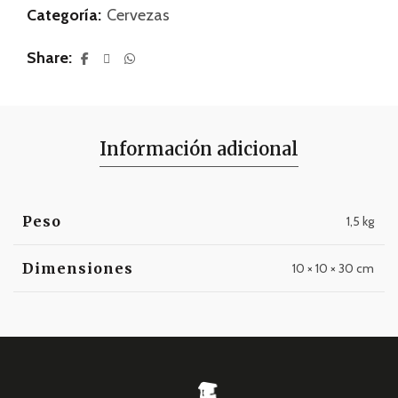
Categoría:
Cervezas
Share
Información adicional
Peso
1,5 kg
Dimensiones
10 × 10 × 30 cm