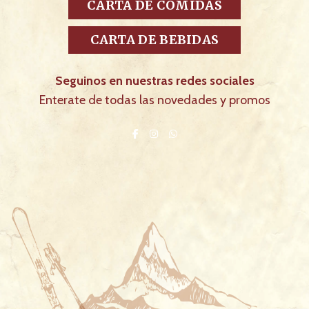
CARTA DE COMIDAS
CARTA DE BEBIDAS
Seguinos en nuestras redes sociales
Enterate de todas las novedades y promos