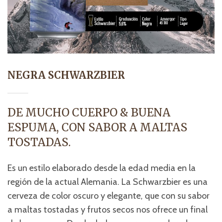
NEGRA SCHWARZBIER
DE MUCHO CUERPO & BUENA
ESPUMA, CON SABOR A MALTAS
TOSTADAS.
Es un estilo elaborado desde la edad media en la
región de la actual Alemania. La Schwarzbier es una
cerveza de color oscuro y elegante, que con su sabor
a maltas tostadas y frutos secos nos ofrece un final