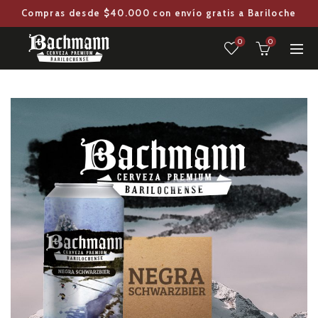
Compras desde $40.000 con envío gratis a Bariloche
0
0