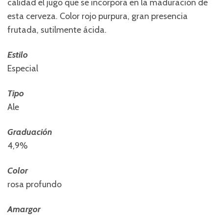
calidad el jugo que se incorpora en la maduración de
esta cerveza. Color rojo purpura, gran presencia
frutada, sutilmente ácida.
Estilo
Especial
Tipo
Ale
Graduación
4,9%
Color
rosa profundo
Amargor