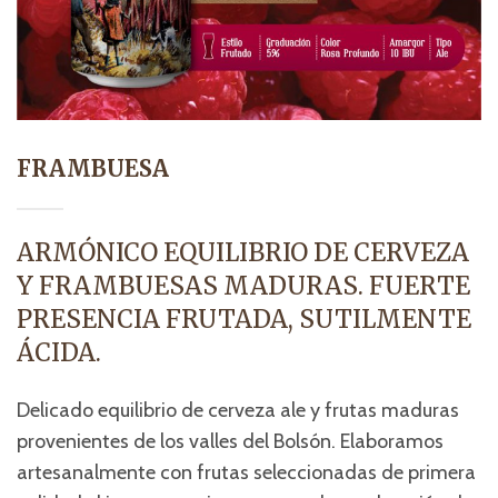
FRAMBUESA
ARMÓNICO EQUILIBRIO DE CERVEZA
Y FRAMBUESAS MADURAS. FUERTE
PRESENCIA FRUTADA, SUTILMENTE
ÁCIDA.
Delicado equilibrio de cerveza ale y frutas maduras
provenientes de los valles del Bolsón. Elaboramos
artesanalmente con frutas seleccionadas de primera