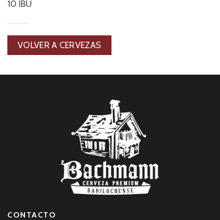
10 IBU
VOLVER A CERVEZAS
CONTACTO