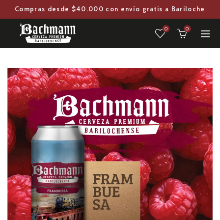
Compras desde $40.000 con envío gratis a Bariloche
0
0